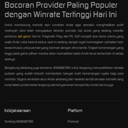
Bocoran Provider Paling Populer
dengan Winrate Tertinggi Hari Ini
Untuk mendukung metode spin rumahan Anda agar semakin menghasilkan profit
melimpah kami telah menyiapkan deretan provider top dunia yang sedang memiliki
performa
slot gacor
hari ini. Pragmatic Play dan PG Soft menjadi dua nama utama yang
wajib Anda coba karena kedua opsi ini sedang sangat royal membagikan perkalian bom
besar khusus untuk pemain yang bermain dengan ritme santai. Tingkat kemenangan yang
tinggi pada game pilihan mereka akan memastikan saldo Anda terus bertambah di setiap
sesinya.
Bergabung sekarang juga bersama HOMEBET88 untuk langsung mempraktikkan rahasia
putaran yang sudah terbukti memberikan banyak bukti kemenangan nyata bagi para
member. Segera amankan akun Anda sekarang dan rasakan sendiri sensasi menarik uang
tunai dalam jumlah besar langsung dari kenyamanan tempat tidur Anda hari ini juga.
Kebijaksanaan
Platform
Tentang HOMEBET88
Promosi