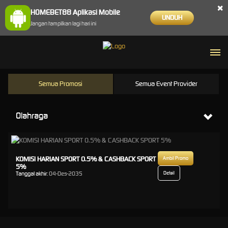
×
HOMEBET88 Aplikasi Mobile
UNDUH
Jangan tampilkan lagi hari ini
Semua Promosi
Semua Event Provider
Olahraga
KOMISI HARIAN SPORT 0.5% & CASHBACK SPORT
Ambil Promo
5%
Tanggal akhir:
04-Des-2035
Detail