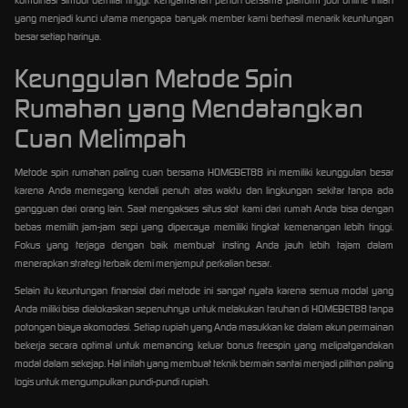
kombinasi simbol bernilai tinggi. Kenyamanan penuh bersama platform judi online inilah
yang menjadi kunci utama mengapa banyak member kami berhasil menarik keuntungan
besar setiap harinya.
Keunggulan Metode Spin
Rumahan yang Mendatangkan
Cuan Melimpah
Metode spin rumahan paling cuan bersama HOMEBET88 ini memiliki keunggulan besar
karena Anda memegang kendali penuh atas waktu dan lingkungan sekitar tanpa ada
gangguan dari orang lain. Saat mengakses situs slot kami dari rumah Anda bisa dengan
bebas memilih jam-jam sepi yang dipercaya memiliki tingkat kemenangan lebih tinggi.
Fokus yang terjaga dengan baik membuat insting Anda jauh lebih tajam dalam
menerapkan strategi terbaik demi menjemput perkalian besar.
Selain itu keuntungan finansial dari metode ini sangat nyata karena semua modal yang
Anda miliki bisa dialokasikan sepenuhnya untuk melakukan taruhan di HOMEBET88 tanpa
potongan biaya akomodasi. Setiap rupiah yang Anda masukkan ke dalam akun permainan
bekerja secara optimal untuk memancing keluar bonus freespin yang melipatgandakan
modal dalam sekejap. Hal inilah yang membuat teknik bermain santai menjadi pilihan paling
logis untuk mengumpulkan pundi-pundi rupiah.