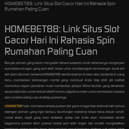
HOMEBET88: Link Situs Slot Gacor Hari Ini Rahasia Spin
Rumahan Paling Cuan
HOMEBET88: Link Situs Slot
Gacor Hari Ini Rahasia Spin
Rumahan Paling Cuan
Banyak pemain yang belum menyadari bahwa suasana rumah sebenarnya menyimpan
aura keberuntungan yang jauh lebih besar untuk mendatangkan kemenangan lewat link
slot resmi. Bermain bersama HOMEBET88 sambil rebahan di kasur atau bersantai di ruang
tamu memberikan ketenangan mental yang membuat Anda bisa lebih jeli melihat
momentum kapan permainan mulai memberikan jackpot. Ritme taruhan yang dimainkan
secara rileks dari rumah terbukti efektif memicu algoritma mesin untuk memberikan respons
spin rumahan paling cuan di setiap putarannya.
HOMEBET88
hadir membawa rahasia putaran slot gacor ini agar bisa dinikmati oleh semua
kalangan pemain yang ingin berburu keuntungan maksimal tanpa harus keluar rumah.
Lewat akses cepat yang kami sediakan setiap hari Anda akan merasakan sendiri
bagaimana putaran demi putaran terasa jauh lebih ringan dan mudah menghasilkan