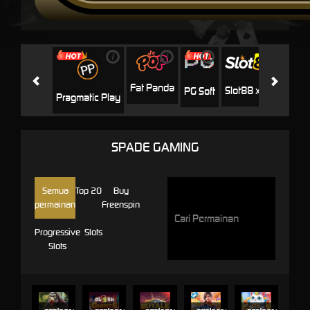
i
i
i
i
i
Facha
Fat Panda
Slot88 x PP
PG Soft
Pragmatic Play
SPADE GAMING
Semua
Top 20
Buy
permainan
Freenspin
Progressive
Slots
Slots