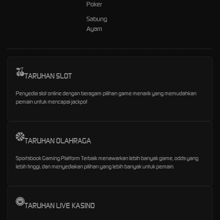
Poker
Sabung
Ayam
TARUHAN SLOT
Penyedia slot online dengan beragam pilihan game menarik yang memudahkan
pemain untuk mencapai jackpot
TARUHAN OLAHRAGA
Sportsbook Gaming Platform Terbaik menawarkan lebih banyak game, odds yang
lebih tinggi, dan menyediakan pilihan yang lebih banyak untuk pemain.
TARUHAN LIVE KASINO