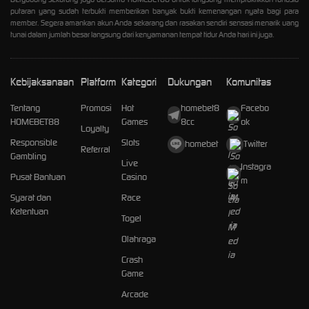
putaran yang sudah terbukti memberikan banyak bukti kemenangan nyata bagi para
member. Segera amankan akun Anda sekarang dan rasakan sendiri sensasi menarik uang
tunai dalam jumlah besar langsung dari kenyamanan tempat tidur Anda hari ini juga.
Kebijaksanaan
Platform
Kategori
Dukungan
Komunitas
Tentang
Promosi
Hot
homebet8
Facebo
HOMEBET88
Games
8cc
ok
Loyalty
Responsible
Slots
homebet
Twitter
Referral
Gambling
Live
Instagra
Pusat Bantuan
Casino
m
Syarat dan
Race
Ketentuan
Togel
Olahraga
Crash
Game
Arcade