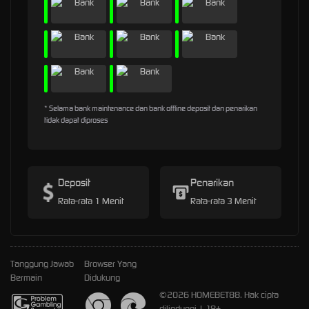
* Selama bank maintenance dan bank offline deposit dan penarikan
tidak dapat diproses
Deposit
Penarikan
Rata-rata 1 Menit
Rata-rata 3 Menit
Tanggung Jawab
Browser Yang
Bermain
Didukung
©2026 HOMEBET88. Hak cipta
dilindungi | 18+