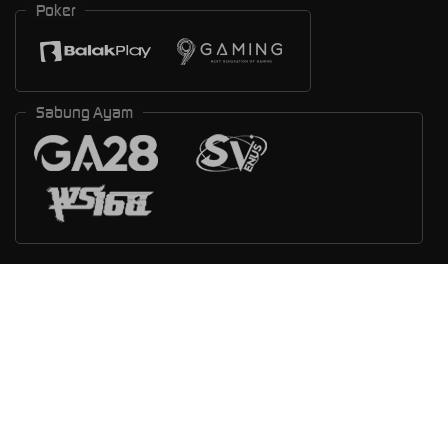
Poker
Sabung Ayam