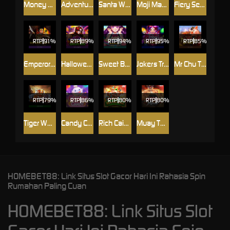
Money Mouse
Adventure Iceland
Santa Wild Drop
Moji Mania
Fiery Sevens Exclusive
RTP
91%
RTP
89%
RTP
94%
RTP
95%
RTP
85%
Emperor Gate
Halloween Vacation
Sweet Bakery
Jokers Treasure
Mr Chu Tycoon
RTP
79%
RTP
86%
RTP
80%
RTP
80%
Tiger Warrior
Candy Candy
Rich Caishen
Muay Thai Fighter
HOMEBET88: Link Situs Slot Gacor Hari Ini Rahasia Spin
Rumahan Paling Cuan
HOMEBET88: Link Situs Slot