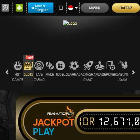
Main di
MASUK
DAFTAR
Telegram
HOT
SLOTS
LIVE
RACE
TOGEL
OLAHRAGA
CRASH
ARCADE
POKER
SABUNG
PROMO
GAMES
CASINO
GAME
AYAM
IDR
12,671,
JACKPOT
PLAY