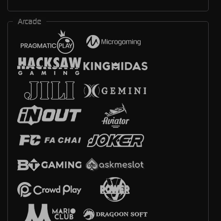
Arcade