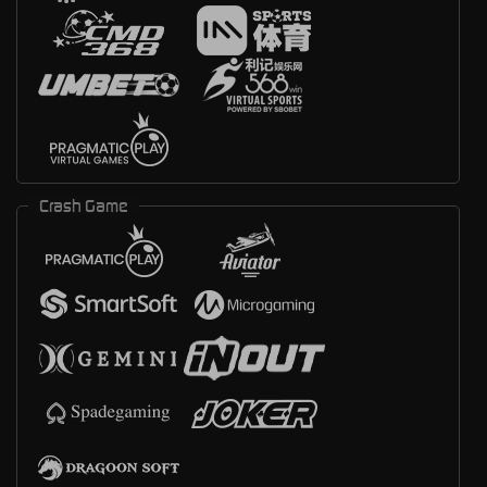
Crash Game