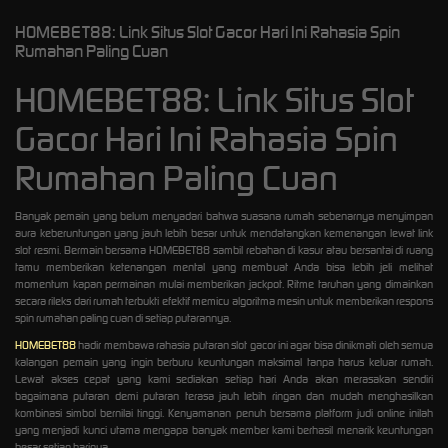
HOMEBET88: Link Situs Slot Gacor Hari Ini Rahasia Spin
Rumahan Paling Cuan
HOMEBET88: Link Situs Slot
Gacor Hari Ini Rahasia Spin
Rumahan Paling Cuan
Banyak pemain yang belum menyadari bahwa suasana rumah sebenarnya menyimpan
aura keberuntungan yang jauh lebih besar untuk mendatangkan kemenangan lewat link
slot resmi. Bermain bersama HOMEBET88 sambil rebahan di kasur atau bersantai di ruang
tamu memberikan ketenangan mental yang membuat Anda bisa lebih jeli melihat
momentum kapan permainan mulai memberikan jackpot. Ritme taruhan yang dimainkan
secara rileks dari rumah terbukti efektif memicu algoritma mesin untuk memberikan respons
spin rumahan paling cuan di setiap putarannya.
HOMEBET88
hadir membawa rahasia putaran slot gacor ini agar bisa dinikmati oleh semua
kalangan pemain yang ingin berburu keuntungan maksimal tanpa harus keluar rumah.
Lewat akses cepat yang kami sediakan setiap hari Anda akan merasakan sendiri
bagaimana putaran demi putaran terasa jauh lebih ringan dan mudah menghasilkan
kombinasi simbol bernilai tinggi. Kenyamanan penuh bersama platform judi online inilah
yang menjadi kunci utama mengapa banyak member kami berhasil menarik keuntungan
besar setiap harinya.