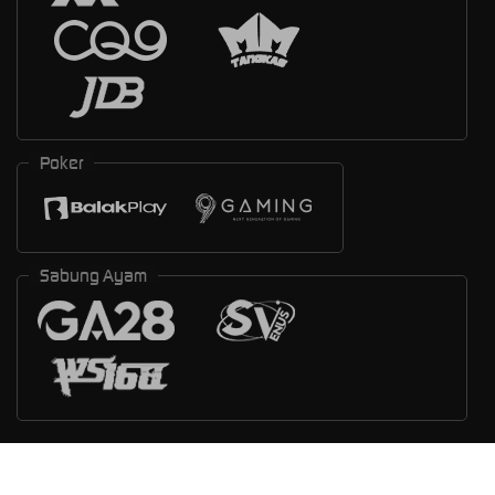
Poker
Sabung Ayam