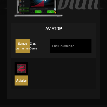
AVIATOR
Semua
Crash
permainan
Game
Aviator