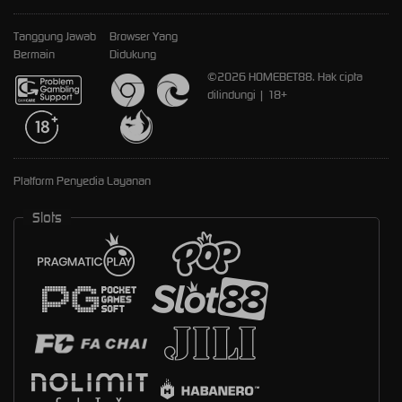
Tanggung Jawab
Browser Yang
Bermain
Didukung
©2026 HOMEBET88. Hak cipta
dilindungi | 18+
Platform Penyedia Layanan
Slots