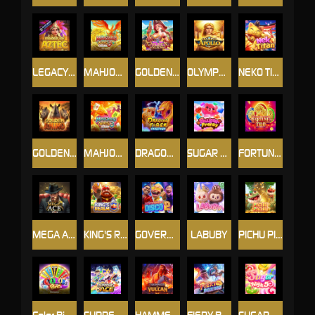
LEGACY OF AZTEC
MAHJONG WAYS 3+
GOLDEN ISLAND
OLYMPUS APOLLO
NEKO TITAN
GOLDEN RHINO
MAHJONG WAYS 3
DRAGON TIGER SHOWDOWN
SUGAR FRENZY
FORTUNE TRIO
MEGA ACE
KING'S REALM
GOVERNMENT DISCO 2
LABUBY
PICHU PICHU