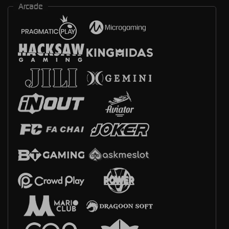
Arcade