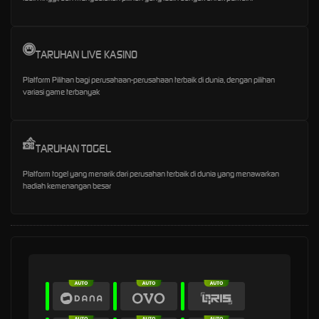
TARUHAN LIVE KASINO
Platform Pilihan bagi perusahaan-perusahaan terbaik di dunia, dengan pilihan
variasi game terbanyak
TARUHAN TOGEL
Platform togel yang menarik dari perusahan terbaik di dunia yang menawarkan
hadiah kemenangan besar