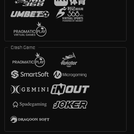
Crash Game