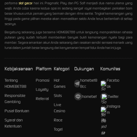
performa
slot gacor
hari ini. Pragmatic Play dan PG Soft menjadi dua nama utama yang
wajib Anda coba karena kedua opsi ini sedang sangat royal membagikan perkalian bom
besar khusus untuk pemain yang bermain dengan ritme santai. Tingkat kemenangan yang
tinggi pada game pilihan mereka akan memastikan saldo Anda terus bertambah di setiap
sesinya.
Bergabung sekarang juga bersama HOMEBET88 untuk langsung mempraktikkan rahasia
putaran yang sudah terbukti memberikan banyak bukti kemenangan nyata bagi para
member. Segera amankan akun Anda sekarang dan rasakan sendiri sensasi menarik uang
tunai dalam jumlah besar langsung dari kenyamanan tempat tidur Anda hari ini juga.
Kebijaksanaan
Platform
Kategori
Dukungan
Komunitas
Tentang
Promosi
Hot
homebet8
Facebo
HOMEBET88
Games
8cc
ok
Loyalty
Responsible
Slots
homebet
Twitter
Referral
Gambling
Live
Instagra
Pusat Bantuan
Casino
m
Syarat dan
Race
Ketentuan
Togel