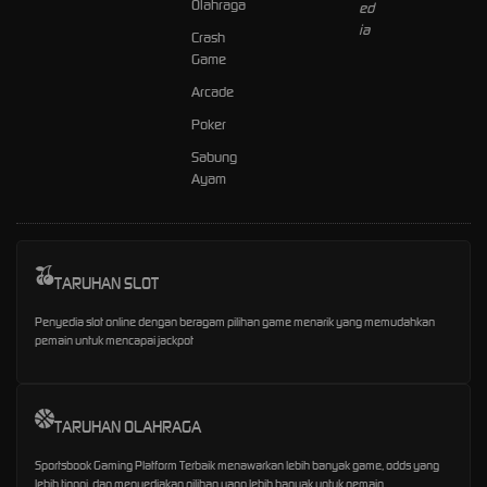
Olahraga
Crash
Game
Arcade
Poker
Sabung
Ayam
TARUHAN SLOT
Penyedia slot online dengan beragam pilihan game menarik yang memudahkan
pemain untuk mencapai jackpot
TARUHAN OLAHRAGA
Sportsbook Gaming Platform Terbaik menawarkan lebih banyak game, odds yang
lebih tinggi, dan menyediakan pilihan yang lebih banyak untuk pemain.