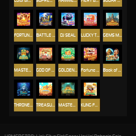
Color Bingo
SUPREME ACE
HAMMER OF VULCAN
FIERY BOXING
SUGAR HIGH5
FORTUNE HORSES
BATTLE OF ALLIANCE
DJ SEAL
LUCKY TIGER
GEMS MINER
MASTER OF GOLD MINER 2
GOD OF FORTUNE 2
GOLDEN LEGEND
Fortune Lion
Book of Egypt
THRONE OF POSEIDON
TREASURES OF EGYPT
MASTER OF GOLD MINER
KUNG FU LEOPARD