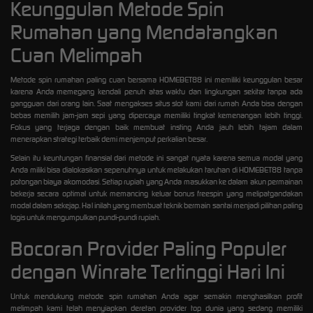
Keunggulan Metode Spin
Rumahan yang Mendatangkan
Cuan Melimpah
Metode spin rumahan paling cuan bersama HOMEBET88 ini memiliki keunggulan besar
karena Anda memegang kendali penuh atas waktu dan lingkungan sekitar tanpa ada
gangguan dari orang lain. Saat mengakses situs slot kami dari rumah Anda bisa dengan
bebas memilih jam-jam sepi yang dipercaya memiliki tingkat kemenangan lebih tinggi.
Fokus yang terjaga dengan baik membuat insting Anda jauh lebih tajam dalam
menerapkan strategi terbaik demi menjemput perkalian besar.
Selain itu keuntungan finansial dari metode ini sangat nyata karena semua modal yang
Anda miliki bisa dialokasikan sepenuhnya untuk melakukan taruhan di HOMEBET88 tanpa
potongan biaya akomodasi. Setiap rupiah yang Anda masukkan ke dalam akun permainan
bekerja secara optimal untuk memancing keluar bonus freespin yang melipatgandakan
modal dalam sekejap. Hal inilah yang membuat teknik bermain santai menjadi pilihan paling
logis untuk mengumpulkan pundi-pundi rupiah.
Bocoran Provider Paling Populer
dengan Winrate Tertinggi Hari Ini
Untuk mendukung metode spin rumahan Anda agar semakin menghasilkan profit
melimpah kami telah menyiapkan deretan provider top dunia yang sedang memiliki