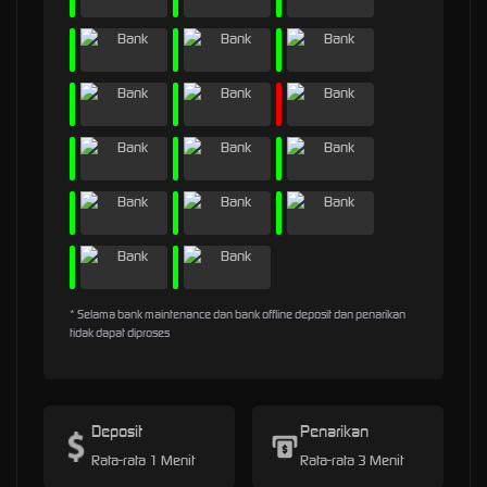
* Selama bank maintenance dan bank offline deposit dan penarikan
tidak dapat diproses
Deposit
Penarikan
Rata-rata 1 Menit
Rata-rata 3 Menit