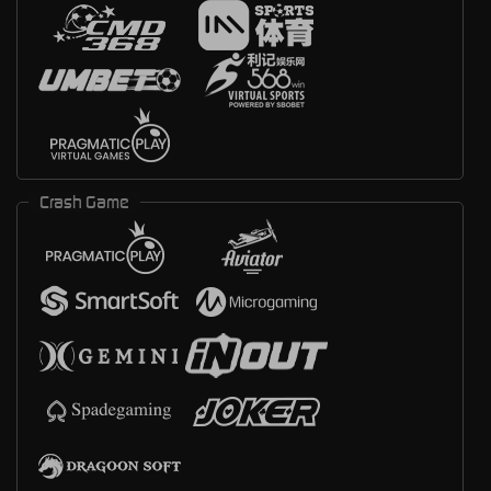
Crash Game