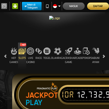
Main di
MASUK
DAFTAR
Telegram
HOT
SLOTS
LIVE
RACE
TOGEL
OLAHRAGA
CRASH
ARCADE
POKER
SABUNG
PROMO
GAMES
CASINO
GAME
AYAM
IDR
12,732,
JACKPOT
PLAY