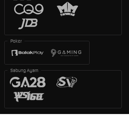
Poker
Sabung Ayam