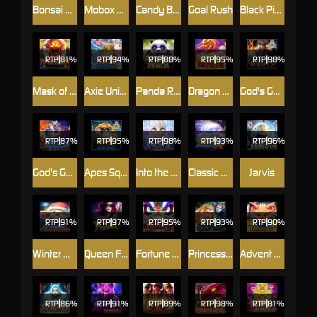
Bonsai of the Riches
Mobox Olympia
Candy Bomb
Goal Rush
Black Pink (B.P.) in Metaverse
RTP
81%
RTP
94%
RTP
88%
RTP
95%
RTP
98%
Mask of Truth Jumboways
Axie Universe
Panda Realm
Dragon FAFAFA
God's Gambit : Hades
RTP
87%
RTP
95%
RTP
98%
RTP
93%
RTP
96%
God's Gambit Zeus
Apes Squad
Into the Fay: Snowie
Classic Diamond X5
Jarvis
RTP
91%
RTP
97%
RTP
95%
RTP
93%
RTP
90%
Winter Winnings
Queen Femida
Fortune Dance
Princess and the Evil Witch
Advent of the Dragon
RTP
86%
RTP
91%
RTP
89%
RTP
98%
RTP
81%