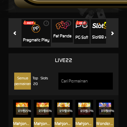
i
i
i
i
i
Facha
Fat Panda
Slot88 x PP
PG Soft
Pragmatic Play
LIVE22
Semua
Top
Slots
permainan
20
RTP
95%
RTP
86%
RTP
84%
RTP
93%
RTP
88%
Mahjong Gold: Dragon
Mahjong Gold: Phoenix
Mahjong Gold: Lion
Mahjong Gold: Tiger
Wonders of Giza Pyramid