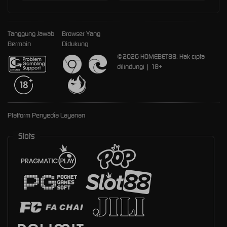
Tanggung Jawab
Browser Yang
Bermain
Didukung
©2026 HOMEBET88. Hak cipta
dilindungi | 18+
Platform Penyedia Layanan
Slots