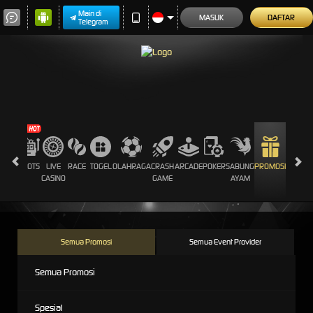
Main di
MASUK
DAFTAR
Telegram
HOT
SLOTS
LIVE
RACE
TOGEL
OLAHRAGA
CRASH
ARCADE
POKER
SABUNG
PROMOSI
AMES
CASINO
GAME
AYAM
Semua Promosi
Semua Event Provider
Semua Promosi
Spesial