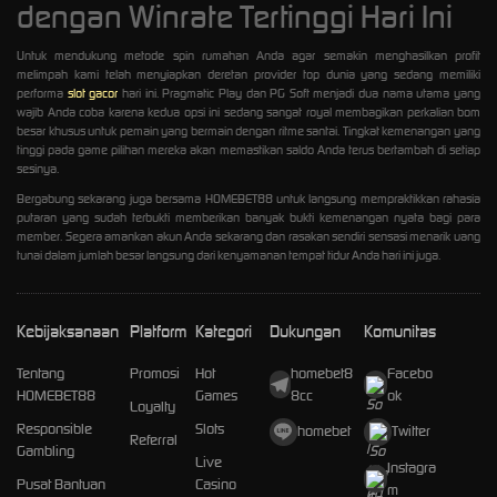
dengan Winrate Tertinggi Hari Ini
Untuk mendukung metode spin rumahan Anda agar semakin menghasilkan profit
melimpah kami telah menyiapkan deretan provider top dunia yang sedang memiliki
performa
slot gacor
hari ini. Pragmatic Play dan PG Soft menjadi dua nama utama yang
wajib Anda coba karena kedua opsi ini sedang sangat royal membagikan perkalian bom
besar khusus untuk pemain yang bermain dengan ritme santai. Tingkat kemenangan yang
tinggi pada game pilihan mereka akan memastikan saldo Anda terus bertambah di setiap
sesinya.
Bergabung sekarang juga bersama HOMEBET88 untuk langsung mempraktikkan rahasia
putaran yang sudah terbukti memberikan banyak bukti kemenangan nyata bagi para
member. Segera amankan akun Anda sekarang dan rasakan sendiri sensasi menarik uang
tunai dalam jumlah besar langsung dari kenyamanan tempat tidur Anda hari ini juga.
Kebijaksanaan
Platform
Kategori
Dukungan
Komunitas
Tentang
Promosi
Hot
homebet8
Facebo
HOMEBET88
Games
8cc
ok
Loyalty
Responsible
Slots
homebet
Twitter
Referral
Gambling
Live
Instagra
Pusat Bantuan
Casino
m