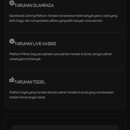
TARUHAN OLAHRAGA
Sportsbook Gaming Platform Terbaik menawarkan lebih banyak game, odds yang
lebih tinggi, dan menyediakan pilihan yang lebih banyak untuk pemain.
TARUHAN LIVE KASINO
Platform Pilihan bagi perusahaan-perusahaan terbaik di dunia, dengan pilihan
variasi game terbanyak
TARUHAN TOGEL
Platform togel yang menarik dari perusahan terbaik di dunia yang menawarkan
hadiah kemenangan besar