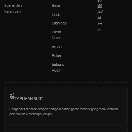
Syarat dan
Race
Ketentuan
Togel
Olahraga
Crash
Game
Arcade
Poker
Sabung
Ayam
TARUHAN SLOT
Penyedia slot online dengan beragam pilihan game menarik yang memudahkan
pemain untuk mencapai jackpot