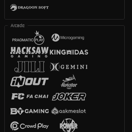
Arcade