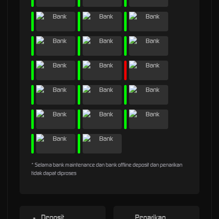
* Selama bank maintenance dan bank offline deposit dan penarikan
tidak dapat diproses
Deposit
Penarikan