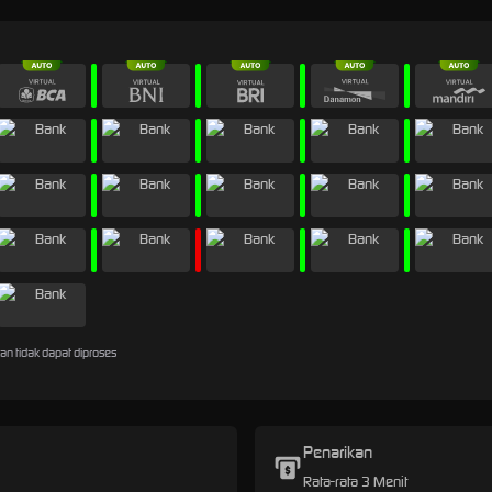
an tidak dapat diproses
Penarikan
Rata-rata 3 Menit