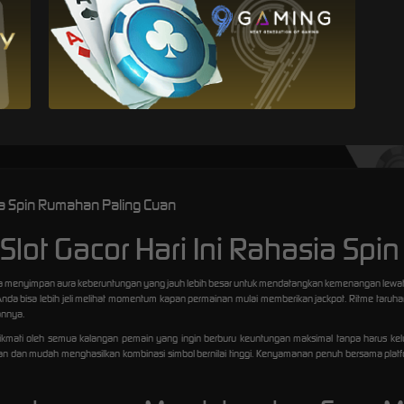
ia Spin Rumahan Paling Cuan
Slot Gacor Hari Ini Rahasia Sp
enyimpan aura keberuntungan yang jauh lebih besar untuk mendatangkan kemenangan lewat lin
 bisa lebih jeli melihat momentum kapan permainan mulai memberikan jackpot. Ritme taruhan ya
annya.
inikmati oleh semua kalangan pemain yang ingin berburu keuntungan maksimal tanpa harus kel
ngan dan mudah menghasilkan kombinasi simbol bernilai tinggi. Kenyamanan penuh bersama plat