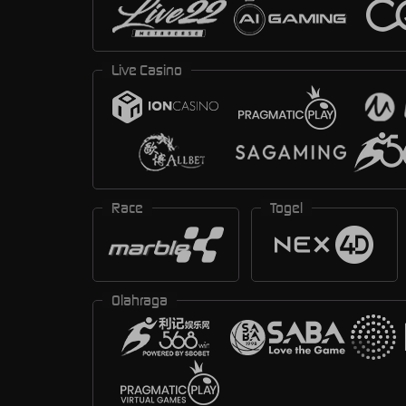
Live Casino
Race
Togel
Olahraga