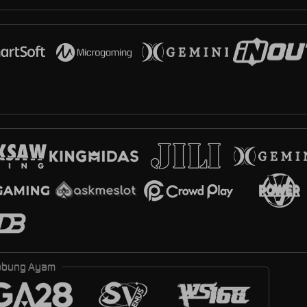
abung Ayam