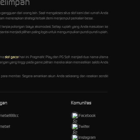
elimpah
angguan dari orang lain. Saat mengakses situs slot kami dari rumah Anda
lam menerapkan strategi terbaik demi menjemput perkalian besar.
88 tanpa potongan biaya akomodasi. Setiap rupiah yang Anda masukkan ke
ntai menjadi pilihan paling logis untuk mengumpulkan pundi-pundi rupiah.
orma
slot gacor
hari ini. Pragmatic Play dan PG Soft menjadi dua nama utama
nangan yang tinggi pada game pilihan mereka akan memastikan saldo Anda
 para member. Segera amankan akun Anda sekarang dan rasakan sendiri
gan
Komunitas
mebet88cc
Facebook
mebet
Twitter
Instagram