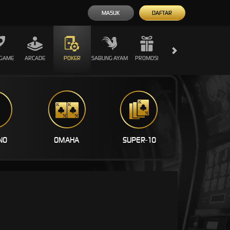
MASUK
DAFTAR
 GAME
ARCADE
POKER
SABUNG AYAM
PROMOSI
NO
OMAHA
SUPER-10