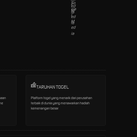
TARUHAN TOGEL
haan
Platform togel yang menarik dari perusahan
ame
terbaik di dunia yang menawarkan hadiah
kemenangan besar