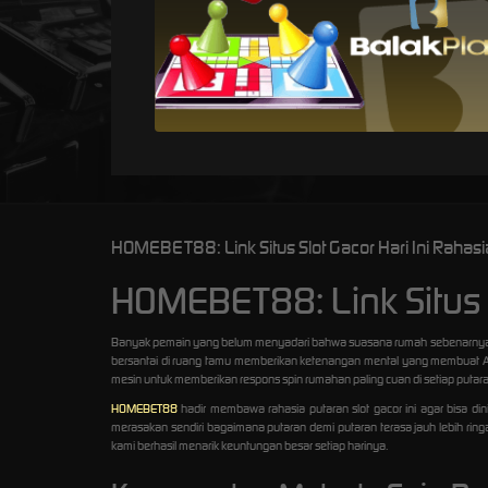
HOMEBET88: Link Situs Slot Gacor Hari Ini Rahas
HOMEBET88: Link Situs 
Banyak pemain yang belum menyadari bahwa suasana rumah sebenarnya m
bersantai di ruang tamu memberikan ketenangan mental yang membuat Anda
mesin untuk memberikan respons spin rumahan paling cuan di setiap putar
HOMEBET88
hadir membawa rahasia putaran slot gacor ini agar bisa d
merasakan sendiri bagaimana putaran demi putaran terasa jauh lebih ri
kami berhasil menarik keuntungan besar setiap harinya.