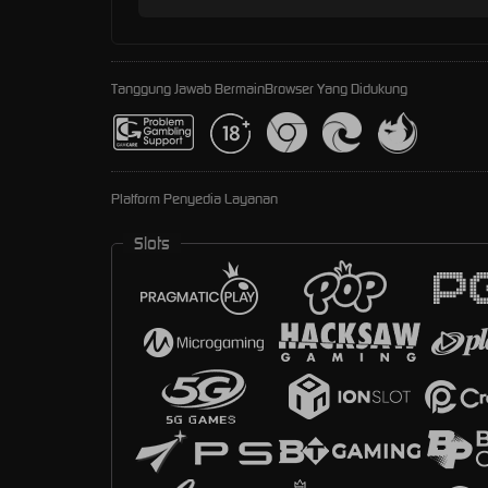
Tanggung Jawab Bermain
Browser Yang Didukung
Platform Penyedia Layanan
Slots