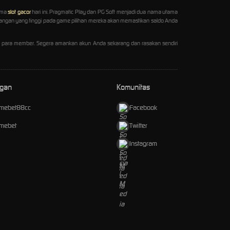
orma
slot gacor
hari ini. Pragmatic Play dan PG Soft menjadi dua nama utama
nangan yang tinggi pada game pilihan mereka akan memastikan saldo Anda
 para member. Segera amankan akun Anda sekarang dan rasakan sendiri
gan
Komunitas
mebet88cc
Facebook
mebet
Twitter
Instagram