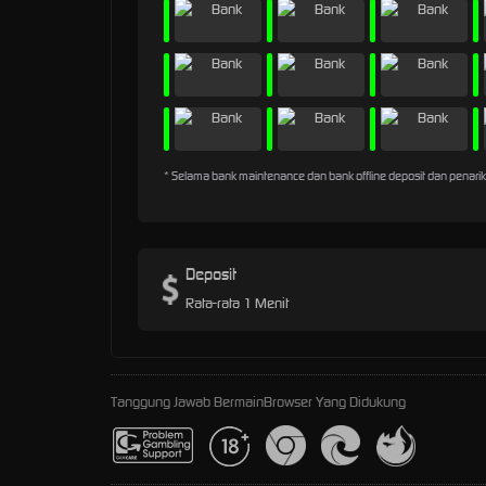
* Selama bank maintenance dan bank offline deposit dan penarik
Deposit
Rata-rata 1 Menit
Tanggung Jawab Bermain
Browser Yang Didukung