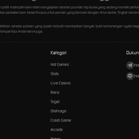
rofit melimpah kami telah menyiapkan deretan provider top dunia yang sedang memiliki perf
ikan perkalian bom besar khusus untuk pemain yang bermain dengan ritme santai. Tingkat keme
kkan rahasia putaran yang sudah terbukti memberikan banyak bukti kemenangan nyata bagi
mpat tidur Anda hari ini juga.
Kategori
Dukun
Hot Games
ho
Slots
ho
Live Casino
Race
Togel
Olahraga
Crash Game
Arcade
Poker