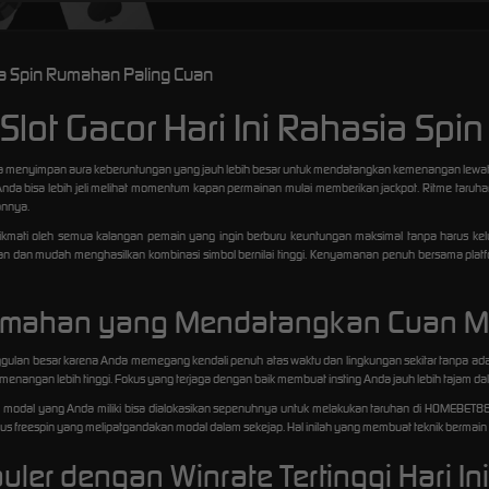
ia Spin Rumahan Paling Cuan
Slot Gacor Hari Ini Rahasia Sp
enyimpan aura keberuntungan yang jauh lebih besar untuk mendatangkan kemenangan lewat lin
 bisa lebih jeli melihat momentum kapan permainan mulai memberikan jackpot. Ritme taruhan ya
annya.
inikmati oleh semua kalangan pemain yang ingin berburu keuntungan maksimal tanpa harus kel
ngan dan mudah menghasilkan kombinasi simbol bernilai tinggi. Kenyamanan penuh bersama plat
umahan yang Mendatangkan Cuan M
lan besar karena Anda memegang kendali penuh atas waktu dan lingkungan sekitar tanpa ada g
emenangan lebih tinggi. Fokus yang terjaga dengan baik membuat insting Anda jauh lebih tajam da
emua modal yang Anda miliki bisa dialokasikan sepenuhnya untuk melakukan taruhan di HOMEBET
s freespin yang melipatgandakan modal dalam sekejap. Hal inilah yang membuat teknik bermain sa
ler dengan Winrate Tertinggi Hari Ini