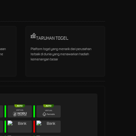
TARUHAN TOGEL
haan
Platform togel yang menarik dari perusahan
ame
terbaik di dunia yang menawarkan hadiah
kemenangan besar