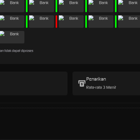
an tidak dapat diproses
Penarikan
Rata-rata 3 Menit