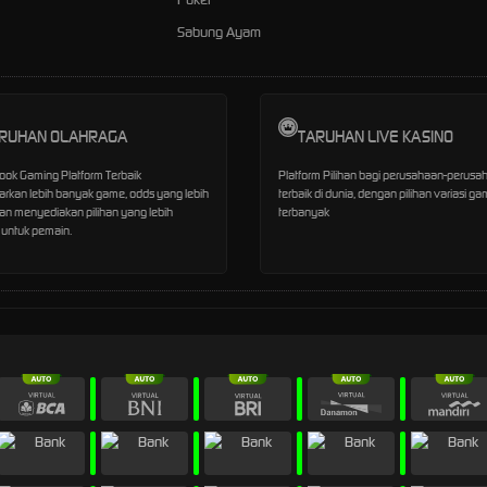
Sabung Ayam
RUHAN OLAHRAGA
TARUHAN LIVE KASINO
ook Gaming Platform Terbaik
Platform Pilihan bagi perusahaan-perusa
kan lebih banyak game, odds yang lebih
terbaik di dunia, dengan pilihan variasi g
 dan menyediakan pilihan yang lebih
terbanyak
untuk pemain.