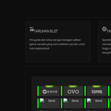
TARUHAN SLOT
TA
Penyedia slot online dengan beragam pilihan
Sportsb
game menarik yang memudahkan pemain untuk
menawar
mencapai jackpot
tinggi,
banyak 