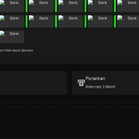
an tidak dapat diproses
Penarikan
Rata-rata 3 Menit