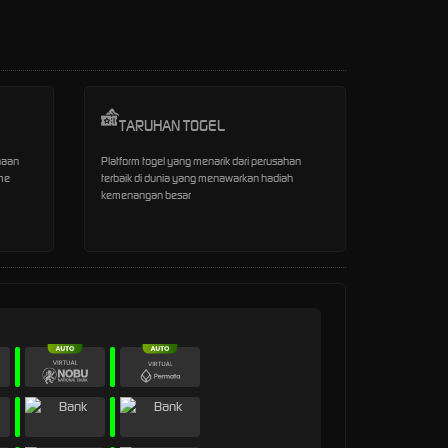
TARUHAN TOGEL
haan
Platform togel yang menarik dari perusahan
ame
terbaik di dunia yang menawarkan hadiah
kemenangan besar