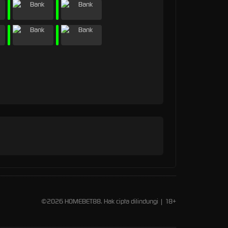
©2026 HOMEBET88. Hak cipta dilindungi | 18+