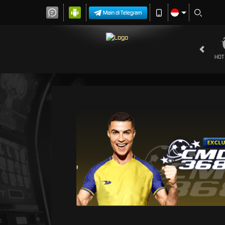
Main di Telegram
HOT