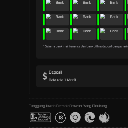
* Selama bank maintenance dan bank offline deposit dan penarik
Deposit
Rata-rata 1 Menit
Tanggung Jawab Bermain
Browser Yang Didukung