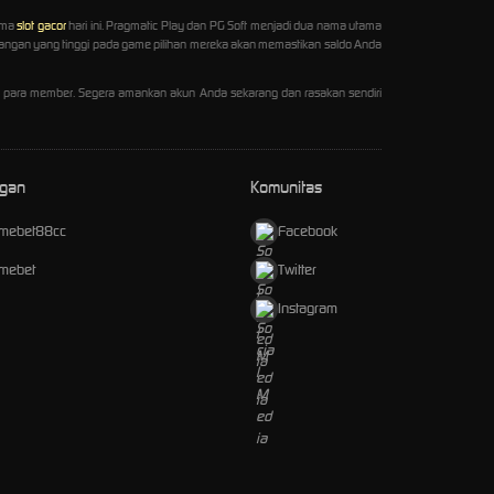
orma
slot gacor
hari ini. Pragmatic Play dan PG Soft menjadi dua nama utama
nangan yang tinggi pada game pilihan mereka akan memastikan saldo Anda
 para member. Segera amankan akun Anda sekarang dan rasakan sendiri
gan
Komunitas
mebet88cc
Facebook
mebet
Twitter
Instagram