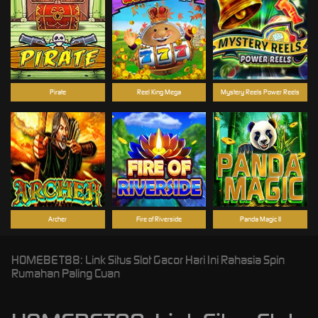
Pirate
Reel King Mega
Mystery Reels Power Reels
Archer
Fire of Riverside
Panda Magic II
HOMEBET88: Link Situs Slot Gacor Hari Ini Rahasia Spin
Rumahan Paling Cuan