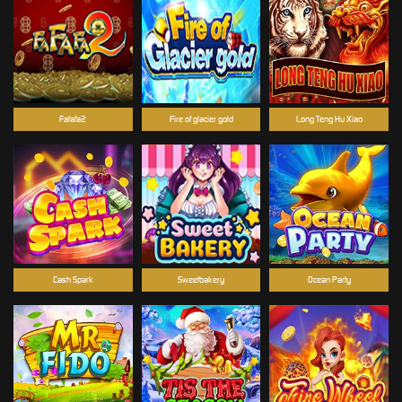
Fafafa2
Fire of glacier gold
Long Teng Hu Xiao
Cash Spark
Sweetbakery
Ocean Party