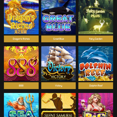
Dragon's Riches
Great Blue
Fairy Garden
888
Victory
Dolphin Reef