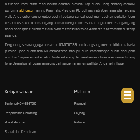
melimpah kami telah menyiapkan deretan provider top dunia yang sedang memiliki
performa
slot gacor
hari ini. Pragmatic Play dan PG Soft menjadi dua nama utama yang
wajib Anda coba karena kedua opsi ini sedang sangat royal membagikan perkalian bom
besar khusus untuk pemain yang bermain dengan ritme santai. Tingkat kemenangan yang
tinggi pada game pilihan mereka akan memastikan saldo Anda terus bertambah di setiap
sesinya.
Bergabung sekarang juga bersama HOMEBET88 untuk langsung mempraktikkan rahasia
putaran yang sudah terbukti memberikan banyak bukti kemenangan nyata bagi para
member. Segera amankan akun Anda sekarang dan rasakan sendiri sensasi menarik uang
tunai dalam jumlah besar langsung dari kenyamanan tempat tidur Anda hari ini juga.
Kebijaksanaan
Platform
Tentang HOMEBET88
Promosi
Responsible Gambling
Loyalty
Pusat Bantuan
Referral
Syarat dan Ketentuan