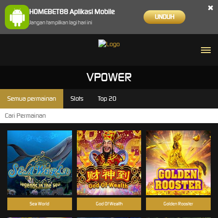
×
HOMEBET88 Aplikasi Mobile
UNDUH
Jangan tampilkan lagi hari ini
VPOWER
Semua permainan
Slots
Top 20
Sea World
God Of Wealth
Golden Rooster