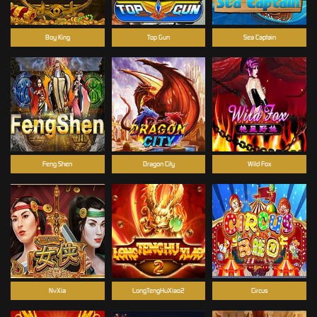
Boy King
Top Gun
Sea Captain
Feng Shen
Dragon City
Wild Fox
NvXia
LongTengHuXiao2
Circus