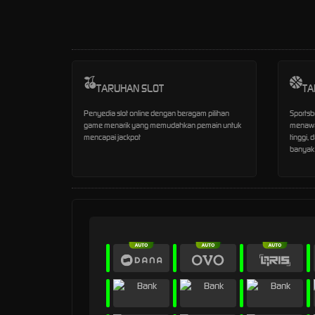
TARUHAN SLOT
TA
Penyedia slot online dengan beragam pilihan
Sportsb
game menarik yang memudahkan pemain untuk
menawar
mencapai jackpot
tinggi,
banyak 