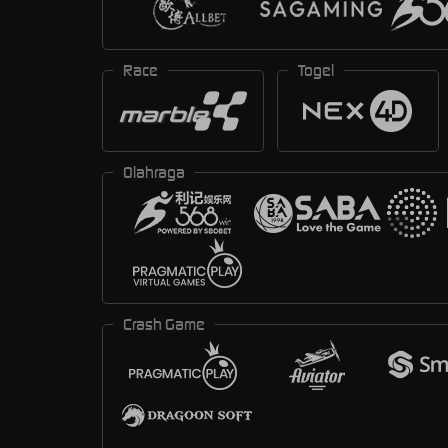
Race
Togel
Olahraga
Crash Game