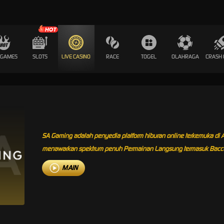
 GAMES
SLOTS
LIVE CASINO
RACE
TOGEL
OLAHRAGA
CRASH
SA Gaming adalah penyedia platform hiburan online terkemuka di A
menawarkan spektrum penuh Permainan Langsung termasuk Baccar
MAIN