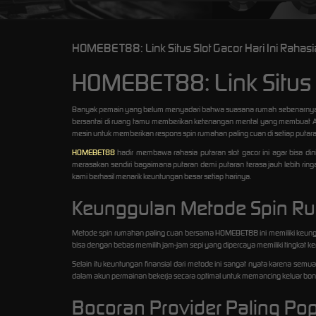
HOMEBET88: Link Situs Slot Gacor Hari Ini Rahas
HOMEBET88: Link Situs 
Banyak pemain yang belum menyadari bahwa suasana rumah sebenarnya m
bersantai di ruang tamu memberikan ketenangan mental yang membuat Anda
mesin untuk memberikan respons spin rumahan paling cuan di setiap putar
HOMEBET88
hadir membawa rahasia putaran slot gacor ini agar bisa d
merasakan sendiri bagaimana putaran demi putaran terasa jauh lebih ri
kami berhasil menarik keuntungan besar setiap harinya.
Keunggulan Metode Spin R
Metode spin rumahan paling cuan bersama HOMEBET88 ini memiliki keunggu
bisa dengan bebas memilih jam-jam sepi yang dipercaya memiliki tingkat k
Selain itu keuntungan finansial dari metode ini sangat nyata karena s
dalam akun permainan bekerja secara optimal untuk memancing keluar bonu
Bocoran Provider Paling Popu