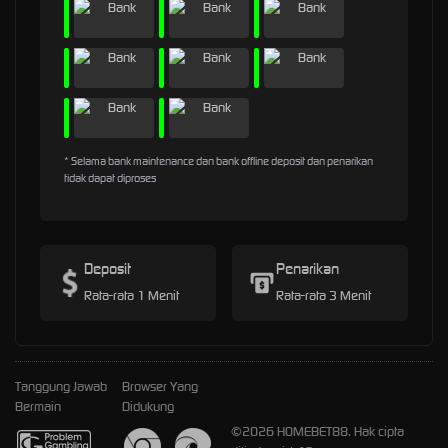
* Selama bank maintenance dan bank offline deposit dan penarikan
tidak dapat diproses
Deposit
Penarikan
Rata-rata 1 Menit
Rata-rata 3 Menit
Tanggung Jawab
Browser Yang
Bermain
Didukung
©2026 HOMEBET88. Hak cipta