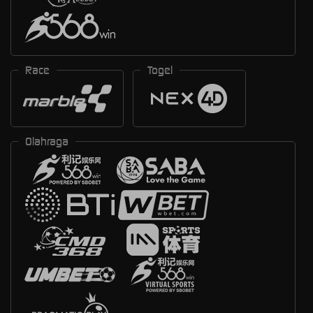
Race
Togel
Olahraga