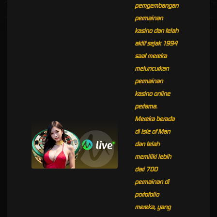
pemgembangan
permainan
kasino dan telah
aktif sejak 1994
saat mereka
meluncurkan
permainan
kasino online
pertama.
Mereka berada
di Isle of Man
dan telah
memiliki lebih
dari 700
permainan di
portofolio
mereka, yang