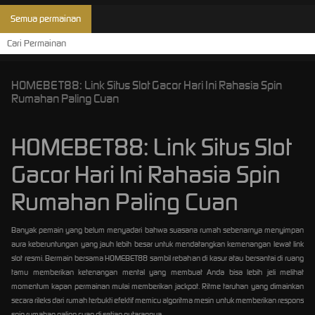
Semua permainan
HOMEBET88: Link Situs Slot Gacor Hari Ini Rahasia Spin
Rumahan Paling Cuan
HOMEBET88: Link Situs Slot
Gacor Hari Ini Rahasia Spin
Rumahan Paling Cuan
Banyak pemain yang belum menyadari bahwa suasana rumah sebenarnya menyimpan
aura keberuntungan yang jauh lebih besar untuk mendatangkan kemenangan lewat link
slot resmi. Bermain bersama HOMEBET88 sambil rebahan di kasur atau bersantai di ruang
tamu memberikan ketenangan mental yang membuat Anda bisa lebih jeli melihat
momentum kapan permainan mulai memberikan jackpot. Ritme taruhan yang dimainkan
secara rileks dari rumah terbukti efektif memicu algoritma mesin untuk memberikan respons
spin rumahan paling cuan di setiap putarannya.