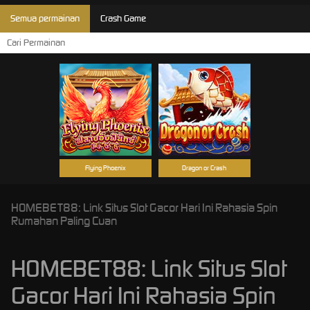
Semua permainan
Crash Game
Flying Phoenix
Dragon or Crash
HOMEBET88: Link Situs Slot Gacor Hari Ini Rahasia Spin
Rumahan Paling Cuan
HOMEBET88: Link Situs Slot
Gacor Hari Ini Rahasia Spin