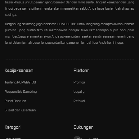
besar khusus untuk pemain yang bermain dengan ritme santai. Tingkat kemenangan yang
tinggi pada game pilihan mereka akan memastikan saldo Anda terus bertambah di setiap
sesinya.
Bergabung sekarang juga bersama HOMEBET88 untuk langsung mempraktikkan rahasia
putaran yang sudah terbukti memberikan banyak bukti kemenangan nyata bagi para
member. Segera amankan akun Anda sekarang dan rasakan sendiri sensasi menarik uang
tunai dalam jumlah besar langsung dari kenyamanan tempat tidur Anda hari ini juga.
Kebijaksanaan
Platform
Tentang HOMEBET88
Promosi
Responsible Gambling
Loyalty
Pusat Bantuan
Referral
Syarat dan Ketentuan
Kategori
Dukungan
Hot Games