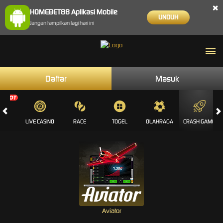
×
HOMEBET88 Aplikasi Mobile
UNDUH
Jangan tampilkan lagi hari ini
Daftar
Masuk
OTS
LIVE CASINO
RACE
TOGEL
OLAHRAGA
CRASH GAME
Aviator