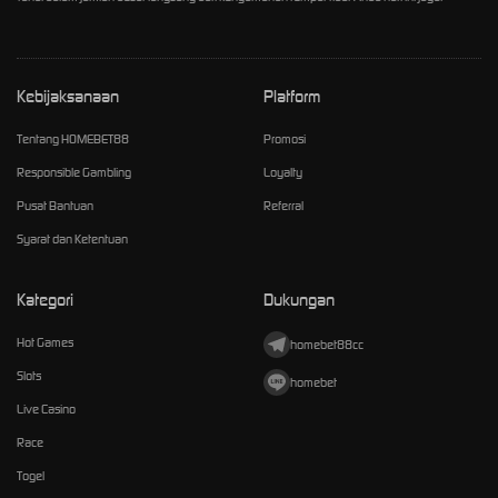
Kebijaksanaan
Platform
Tentang HOMEBET88
Promosi
Responsible Gambling
Loyalty
Pusat Bantuan
Referral
Syarat dan Ketentuan
Kategori
Dukungan
Hot Games
homebet88cc
Slots
homebet
Live Casino
Race
Togel