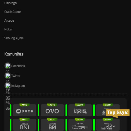
Olahraga
Crash Game
Arcade
Poker
Sabung Ayam
Komunitas
Facebook
Twitter
Instagram
Tap Saya!