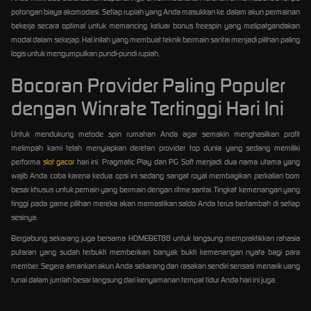
potongan biaya akomodasi. Setiap rupiah yang Anda masukkan ke dalam akun permainan
bekerja secara optimal untuk memancing keluar bonus freespin yang melipatgandakan
modal dalam sekejap. Hal inilah yang membuat teknik bermain santai menjadi pilihan paling
logis untuk mengumpulkan pundi-pundi rupiah.
Bocoran Provider Paling Populer
dengan Winrate Tertinggi Hari Ini
Untuk mendukung metode spin rumahan Anda agar semakin menghasilkan profit
melimpah kami telah menyiapkan deretan provider top dunia yang sedang memiliki
performa
slot gacor
hari ini. Pragmatic Play dan PG Soft menjadi dua nama utama yang
wajib Anda coba karena kedua opsi ini sedang sangat royal membagikan perkalian bom
besar khusus untuk pemain yang bermain dengan ritme santai. Tingkat kemenangan yang
tinggi pada game pilihan mereka akan memastikan saldo Anda terus bertambah di setiap
sesinya.
Bergabung sekarang juga bersama HOMEBET88 untuk langsung mempraktikkan rahasia
putaran yang sudah terbukti memberikan banyak bukti kemenangan nyata bagi para
member. Segera amankan akun Anda sekarang dan rasakan sendiri sensasi menarik uang
tunai dalam jumlah besar langsung dari kenyamanan tempat tidur Anda hari ini juga.