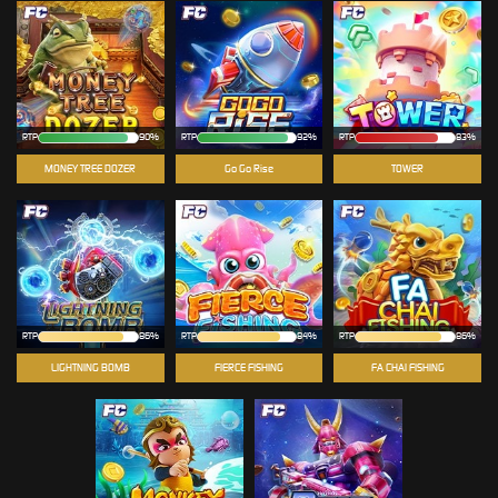
RTP
90%
RTP
92%
RTP
83%
MONEY TREE DOZER
Go Go Rise
TOWER
RTP
86%
RTP
84%
RTP
86%
LIGHTNING BOMB
FIERCE FISHING
FA CHAI FISHING