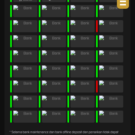
* Selama bank maintenance dan bank offline deposit dan penarikan tidak dapat