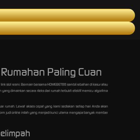
in Rumahan Paling Cuan
k slot resmi. Bermain bersama HOMEBET88 sambil rebahan di kasur atau
ng dimainkan secara rileks dari rumah terbukti efektif memicu algoritma
uar rumah. Lewat akses cepat yang kami sediakan setiap hari Anda akan
form judi online inilah yang menjadi kunci utama mengapa banyak member
elimpah