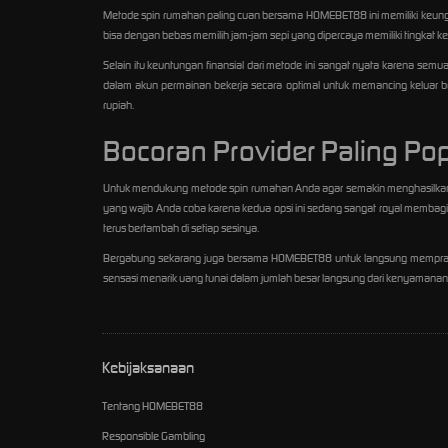
Metode spin rumahan paling cuan bersama HOMEBET88 ini memiliki keunggu
bisa dengan bebas memilih jam-jam sepi yang dipercaya memiliki tingkat k
Selain itu keuntungan finansial dari metode ini sangat nyata karena s
dalam akun permainan bekerja secara optimal untuk memancing keluar bo
rupiah.
Bocoran Provider Paling Popu
Untuk mendukung metode spin rumahan Anda agar semakin menghasilkan p
yang wajib Anda coba karena kedua opsi ini sedang sangat royal membag
terus bertambah di setiap sesinya.
Bergabung sekarang juga bersama HOMEBET88 untuk langsung memprakti
sensasi menarik uang tunai dalam jumlah besar langsung dari kenyamanan te
Kebijaksanaan
Tentang HOMEBET88
Responsible Gambling