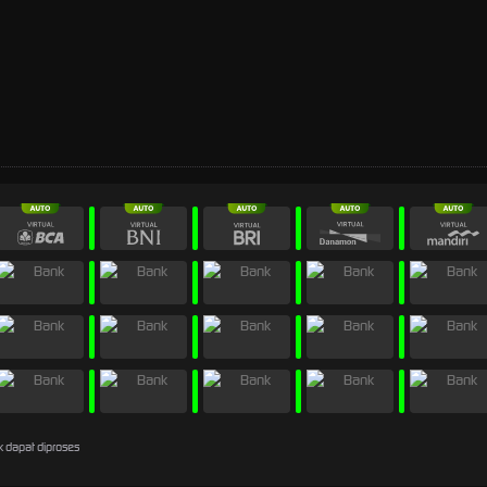
k dapat diproses