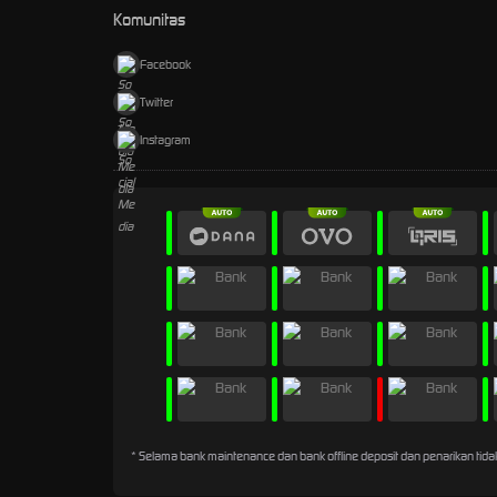
Komunitas
Facebook
Twitter
Instagram
* Selama bank maintenance dan bank offline deposit dan penarikan tida