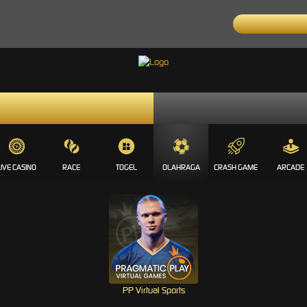
LIVE CASINO
RACE
TOGEL
OLAHRAGA
CRASH GAME
ARCADE
PP Virtual Sports