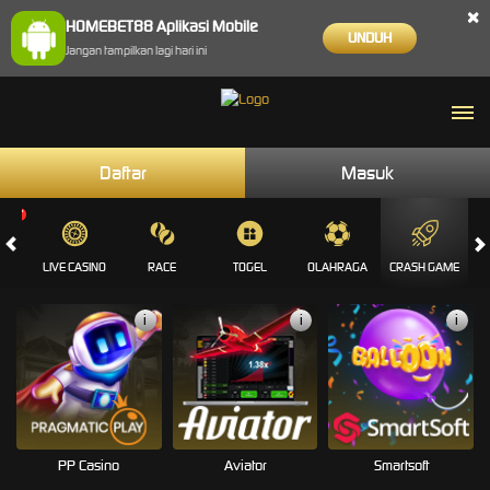
×
HOMEBET88 Aplikasi Mobile
UNDUH
Jangan tampilkan lagi hari ini
Daftar
Masuk
S
LIVE CASINO
RACE
TOGEL
OLAHRAGA
CRASH GAME
i
i
i
PP Casino
Aviator
Smartsoft