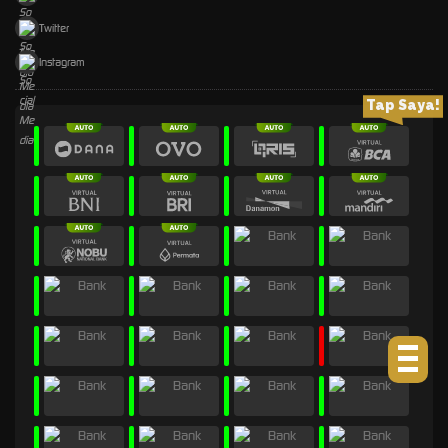
Twitter
Instagram
Tap Saya!