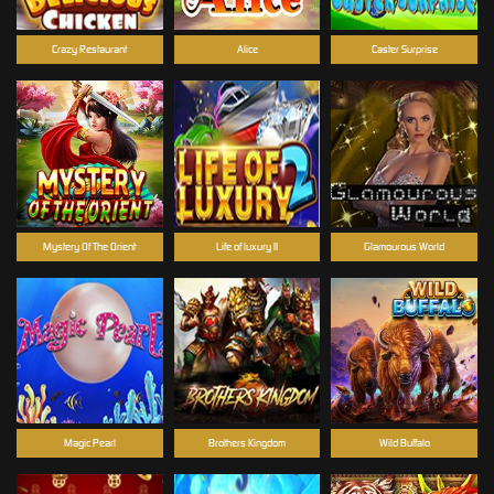
Crazy Restaurant
Alice
Caster Surprise
Mystery Of The Orient
Life of luxury II
Glamourous World
Magic Pearl
Brothers Kingdom
Wild Buffalo