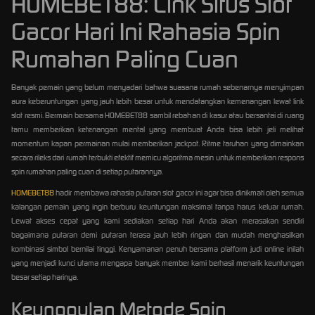
HOMEBET88: Link Situs Slot
Gacor Hari Ini Rahasia Spin
Rumahan Paling Cuan
Banyak pemain yang belum menyadari bahwa suasana rumah sebenarnya menyimpan
aura keberuntungan yang jauh lebih besar untuk mendatangkan kemenangan lewat link
slot resmi. Bermain bersama HOMEBET88 sambil rebahan di kasur atau bersantai di ruang
tamu memberikan ketenangan mental yang membuat Anda bisa lebih jeli melihat
momentum kapan permainan mulai memberikan jackpot. Ritme taruhan yang dimainkan
secara rileks dari rumah terbukti efektif memicu algoritma mesin untuk memberikan respons
spin rumahan paling cuan di setiap putarannya.
HOMEBET88
hadir membawa rahasia putaran slot gacor ini agar bisa dinikmati oleh semua
kalangan pemain yang ingin berburu keuntungan maksimal tanpa harus keluar rumah.
Lewat akses cepat yang kami sediakan setiap hari Anda akan merasakan sendiri
bagaimana putaran demi putaran terasa jauh lebih ringan dan mudah menghasilkan
kombinasi simbol bernilai tinggi. Kenyamanan penuh bersama platform judi online inilah
yang menjadi kunci utama mengapa banyak member kami berhasil menarik keuntungan
besar setiap harinya.
Keunggulan Metode Spin