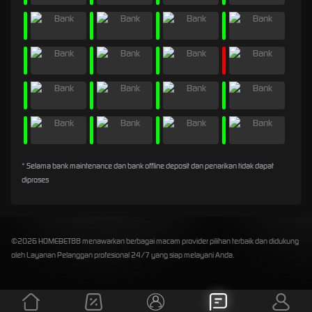
* Selama bank maintenance dan bank offline deposit dan penarikan tidak dapat
diproses
©2026 HOMEBET88 menawarkan berbagai macam provider pilihan terbaik dan didukung
oleh Layanan Pelanggan profesional 24/7 yang siap melayani Anda.