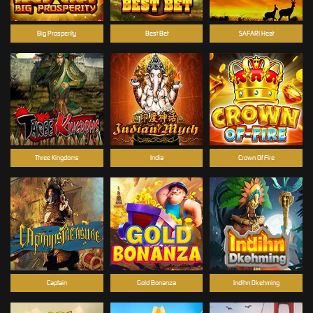
Big Prosperity
Best Bet
SAFARI Heat
Three Kingdoms
India
Crown Of Fire
Captain
Gold Bonanza
Indihn Dkehming