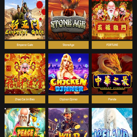
Emperor Gate
StoneAge
FORTUNE
Zhao Cai Jin Bao
Chjcken Djnner
Panda