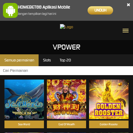
×
HOMEBET88 Aplikasi Mobile
UNDUH
Jangan tampilkan lagi hari ini
VPOWER
Semua permainan
Slots
Top 20
Sea World
God Of Wealth
Golden Rooster