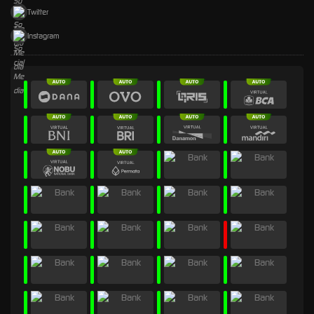
Twitter
Instagram