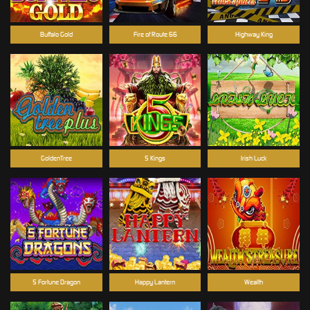
Buffalo Gold
Fire of Route 66
Highway King
GoldenTree
5 Kings
Irish Luck
5 Fortune Dragon
Happy Lantern
Wealth