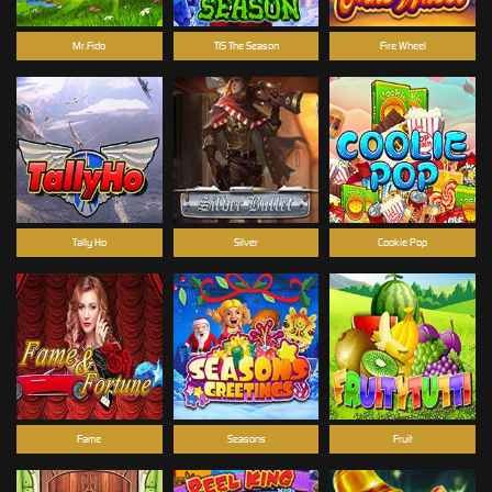
Mr.Fido
TIS The Season
Fire Wheel
Tally Ho
Silver
Cookie Pop
Fame
Seasons
Fruit