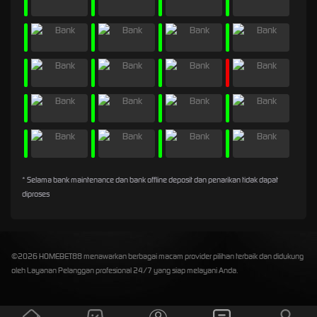
* Selama bank maintenance dan bank offline deposit dan penarikan tidak dapat
diproses
©2026 HOMEBET88 menawarkan berbagai macam provider pilihan terbaik dan didukung
oleh Layanan Pelanggan profesional 24/7 yang siap melayani Anda.