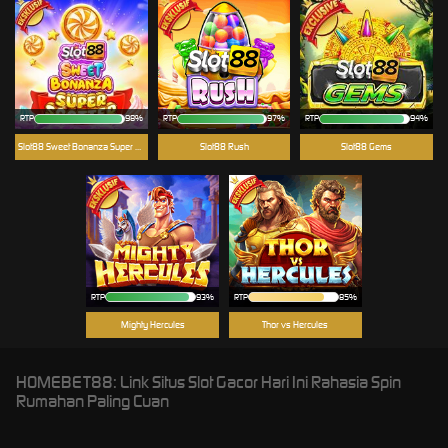
RTP
98%
RTP
97%
RTP
94%
Slot88 Sweet Bonanza Super Scatter
Slot88 Rush
Slot88 Gems
RTP
93%
RTP
85%
Mighty Hercules
Thor vs Hercules
HOMEBET88: Link Situs Slot Gacor Hari Ini Rahasia Spin
Rumahan Paling Cuan