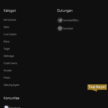
Kategori
Dukungan
Hot Games
homebet88cc
Slots
homebet
Live Casino
Race
Togel
Olahraga
Crash Game
Arcade
Poker
Sabung Ayam
Tap Saya!
Komunitas
Facebook