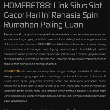
HOMEBET88: Link Situs Slot
Gacor Hari Ini Rahasia Spin
Rumahan Paling Cuan
Banyak pemain yang belum menyadari bahwa suasana rumah sebenarnya menyimpan
aura keberuntungan yang jauh lebih besar untuk mendatangkan kemenangan lewat link
slot resmi. Bermain bersama HOMEBET88 sambil rebahan di kasur atau bersantai di ruang
tamu memberikan ketenangan mental yang membuat Anda bisa lebih jeli melihat
momentum kapan permainan mulai memberikan jackpot. Ritme taruhan yang dimainkan
secara rileks dari rumah terbukti efektif memicu algoritma mesin untuk memberikan respons
spin rumahan paling cuan di setiap putarannya.
HOMEBET88
hadir membawa rahasia putaran slot gacor ini agar bisa dinikmati oleh semua
kalangan pemain yang ingin berburu keuntungan maksimal tanpa harus keluar rumah.
Lewat akses cepat yang kami sediakan setiap hari Anda akan merasakan sendiri
bagaimana putaran demi putaran terasa jauh lebih ringan dan mudah menghasilkan
kombinasi simbol bernilai tinggi. Kenyamanan penuh bersama platform judi online inilah
yang menjadi kunci utama mengapa banyak member kami berhasil menarik keuntungan
besar setiap harinya.