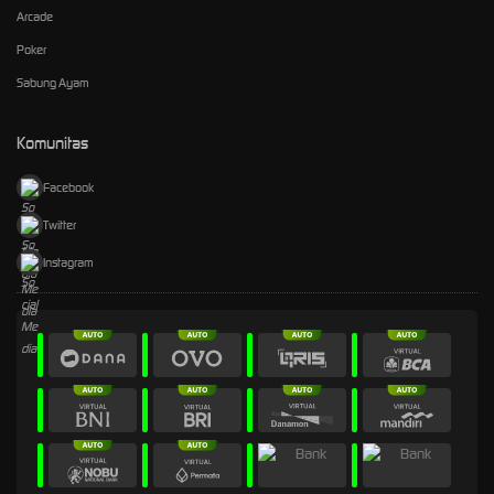
Arcade
Poker
Sabung Ayam
Komunitas
Facebook
Twitter
Instagram