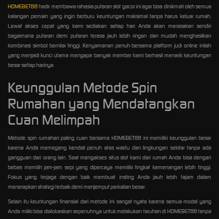
HOMEBET88
hadir membawa rahasia putaran slot gacor ini agar bisa dinikmati oleh semua
kalangan pemain yang ingin berburu keuntungan maksimal tanpa harus keluar rumah.
Lewat akses cepat yang kami sediakan setiap hari Anda akan merasakan sendiri
bagaimana putaran demi putaran terasa jauh lebih ringan dan mudah menghasilkan
kombinasi simbol bernilai tinggi. Kenyamanan penuh bersama platform judi online inilah
yang menjadi kunci utama mengapa banyak member kami berhasil menarik keuntungan
besar setiap harinya.
Keunggulan Metode Spin
Rumahan yang Mendatangkan
Cuan Melimpah
Metode spin rumahan paling cuan bersama HOMEBET88 ini memiliki keunggulan besar
karena Anda memegang kendali penuh atas waktu dan lingkungan sekitar tanpa ada
gangguan dari orang lain. Saat mengakses situs slot kami dari rumah Anda bisa dengan
bebas memilih jam-jam sepi yang dipercaya memiliki tingkat kemenangan lebih tinggi.
Fokus yang terjaga dengan baik membuat insting Anda jauh lebih tajam dalam
menerapkan strategi terbaik demi menjemput perkalian besar.
Selain itu keuntungan finansial dari metode ini sangat nyata karena semua modal yang
Anda miliki bisa dialokasikan sepenuhnya untuk melakukan taruhan di HOMEBET88 tanpa