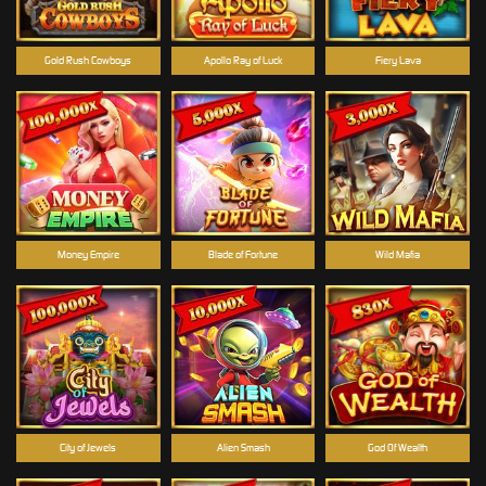
Gold Rush Cowboys
Apollo Ray of Luck
Fiery Lava
Money Empire
Blade of Fortune
Wild Mafia
City of Jewels
Alien Smash
God Of Wealth