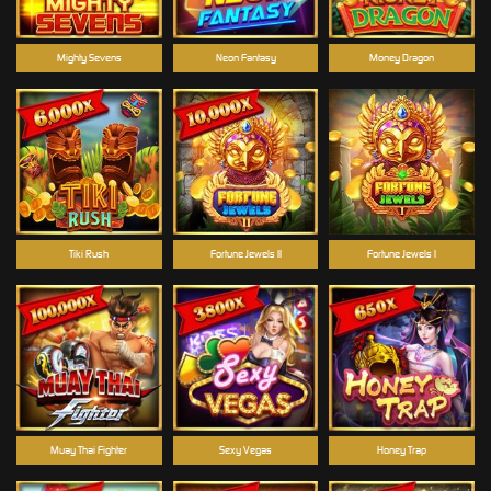
Mighty Sevens
Neon Fantasy
Money Dragon
Tiki Rush
Fortune Jewels II
Fortune Jewels I
Muay Thai Fighter
Sexy Vegas
Honey Trap