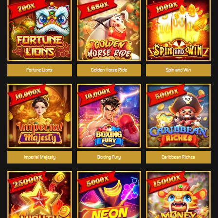
Fortune Lions
Golden Horse Ride
Spin and Win
Imperial Majesty
Boxing Fury
Caribbean Riches