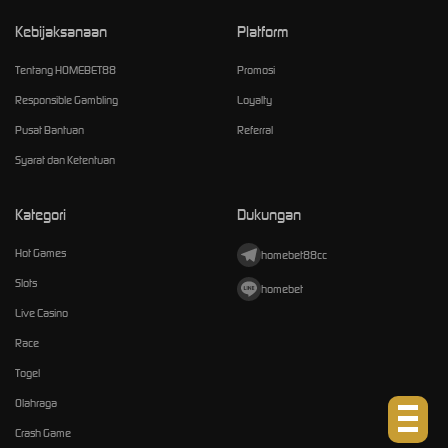
Kebijaksanaan
Platform
Tentang HOMEBET88
Promosi
Responsible Gambling
Loyalty
Pusat Bantuan
Referral
Syarat dan Ketentuan
Kategori
Dukungan
Hot Games
homebet88cc
Slots
homebet
Live Casino
Race
Togel
Olahraga
Crash Game