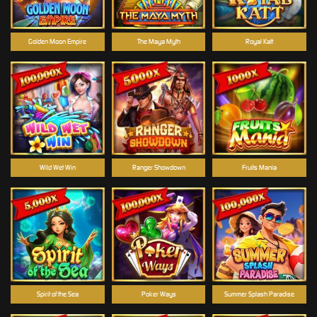
Golden Moon Empire
The Maya Myth
Royal Katt
Wild Wet Win
Ranger Showdown
Fruits Mania
Spirit of the Sea
Poker Ways
Summer Splash Paradise