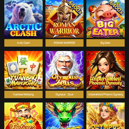
Arctic Clash
ROMAN WARRIOR
Big Eater
Yuanbao Mahjong
Olympus - Zeus
Unparalleled Phoenix Dynasty