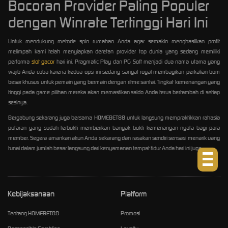
Bocoran Provider Paling Populer
dengan Winrate Tertinggi Hari Ini
Untuk mendukung metode spin rumahan Anda agar semakin menghasilkan profit
melimpah kami telah menyiapkan deretan provider top dunia yang sedang memiliki
performa
slot gacor
hari ini. Pragmatic Play dan PG Soft menjadi dua nama utama yang
wajib Anda coba karena kedua opsi ini sedang sangat royal membagikan perkalian bom
besar khusus untuk pemain yang bermain dengan ritme santai. Tingkat kemenangan yang
tinggi pada game pilihan mereka akan memastikan saldo Anda terus bertambah di setiap
sesinya.
Bergabung sekarang juga bersama HOMEBET88 untuk langsung mempraktikkan rahasia
putaran yang sudah terbukti memberikan banyak bukti kemenangan nyata bagi para
member. Segera amankan akun Anda sekarang dan rasakan sendiri sensasi menarik uang
tunai dalam jumlah besar langsung dari kenyamanan tempat tidur Anda hari ini juga.
Kebijaksanaan
Platform
Tentang HOMEBET88
Promosi