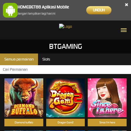
×
HOMEBET88 Aplikasi Mobile
UNDUH
Jangan tampilkan lagi hari ini
BTGAMING
Semua permainan
Slots
Diamond buffalo
Dragon Gem2
Since I'm here