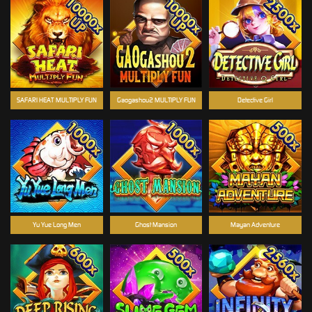
SAFARI HEAT-MULTIPLY FUN
Gaogashou2 MULTIPLY FUN
Detective Girl
Yu Yue Long Men
Ghost Mansion
Mayan Adventure