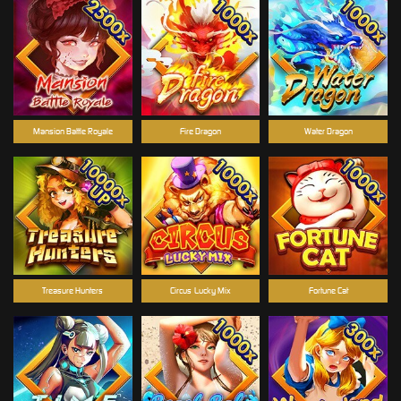
Mansion Battle Royale
Fire Dragon
Water Dragon
Treasure Hunters
Circus-Lucky Mix
Fortune Cat