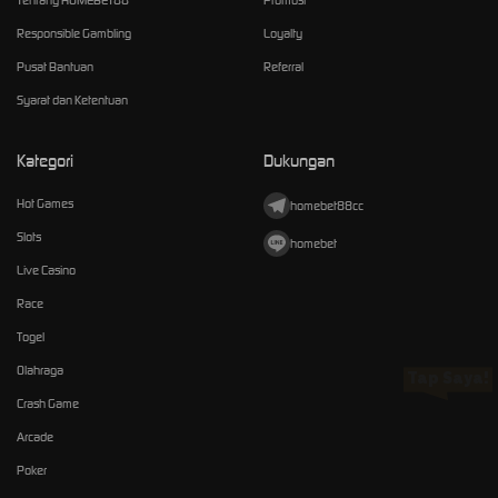
Tentang HOMEBET88
Promosi
Responsible Gambling
Loyalty
Pusat Bantuan
Referral
Syarat dan Ketentuan
Kategori
Dukungan
Hot Games
homebet88cc
Slots
homebet
Live Casino
Race
Togel
Olahraga
Tap Saya!
Crash Game
Arcade
Poker