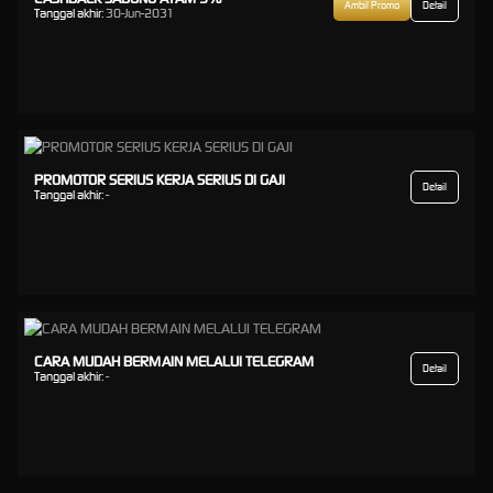
Ambil Promo
Detail
Tanggal akhir:
30-Jun-2031
PROMOTOR SERIUS KERJA SERIUS DI GAJI
Detail
Tanggal akhir:
-
CARA MUDAH BERMAIN MELALUI TELEGRAM
Detail
Tanggal akhir:
-