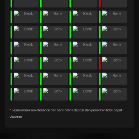
* Selama bank maintenance dan bank offline deposit dan penarikan tidak dapat
diproses