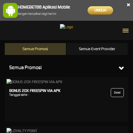
×
HOMEBET88 Aplikasi Mobile
UNDUH
Jangan tampilkan lagi hari ini
Semua Promosi
Semua Event Provider
Semua Promosi
BONUS 20X FREESPIN VIA APK
Detail
Tanggal akhir:
-