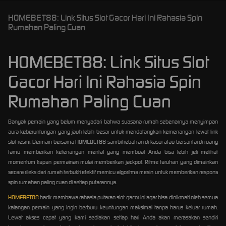
HOMEBET88: Link Situs Slot Gacor Hari Ini Rahasia Spin
Rumahan Paling Cuan
HOMEBET88: Link Situs Slot
Gacor Hari Ini Rahasia Spin
Rumahan Paling Cuan
Banyak pemain yang belum menyadari bahwa suasana rumah sebenarnya menyimpan
aura keberuntungan yang jauh lebih besar untuk mendatangkan kemenangan lewat link
slot resmi. Bermain bersama HOMEBET88 sambil rebahan di kasur atau bersantai di ruang
tamu memberikan ketenangan mental yang membuat Anda bisa lebih jeli melihat
momentum kapan permainan mulai memberikan jackpot. Ritme taruhan yang dimainkan
secara rileks dari rumah terbukti efektif memicu algoritma mesin untuk memberikan respons
spin rumahan paling cuan di setiap putarannya.
HOMEBET88
hadir membawa rahasia putaran slot gacor ini agar bisa dinikmati oleh semua
kalangan pemain yang ingin berburu keuntungan maksimal tanpa harus keluar rumah.
Lewat akses cepat yang kami sediakan setiap hari Anda akan merasakan sendiri