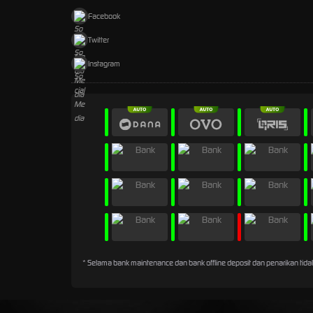
Facebook
Twitter
Instagram
* Selama bank maintenance dan bank offline deposit dan penarikan tida