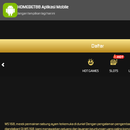
HOMEBET88 Aplikasi Mobile
Jangan tampilkan lagi hari ini
Daftar
HOT GAMES
SLOTS
WS168, merek permainan sabung ayam terkemuka di dunia! Dengan pengalaman pengembangan t
diandalkan! Di WS168, kami menawarkan peluang dan layanan keuntungan yang paling komp