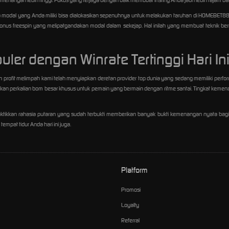
emenangan lebih tinggi. Fokus yang terjaga dengan baik membuat insting Anda jauh lebih tajam d
emua modal yang Anda miliki bisa dialokasikan sepenuhnya untuk melakukan taruhan di HOMEBET
nus freespin yang melipatgandakan modal dalam sekejap. Hal inilah yang membuat teknik berm
ler dengan Winrate Tertinggi Hari In
rofit melimpah kami telah menyiapkan deretan provider top dunia yang sedang memiliki perf
ikan perkalian bom besar khusus untuk pemain yang bermain dengan ritme santai. Tingkat keme
kkan rahasia putaran yang sudah terbukti memberikan banyak bukti kemenangan nyata bagi
mpat tidur Anda hari ini juga.
Platform
Promosi
Loyalty
Referral