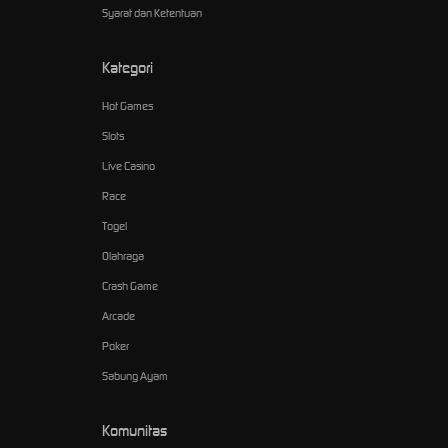
Syarat dan Ketentuan
Kategori
Hot Games
Slots
Live Casino
Race
Togel
Olahraga
Crash Game
Arcade
Poker
Sabung Ayam
Komunitas