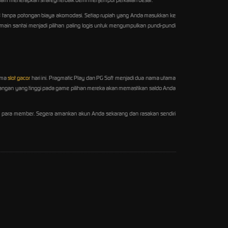
alam menerapkan strategi terbaik demi menjemput perkalian besar.
88 tanpa potongan biaya akomodasi. Setiap rupiah yang Anda masukkan ke
ain santai menjadi pilihan paling logis untuk mengumpulkan pundi-pundi
i
orma
slot gacor
hari ini. Pragmatic Play dan PG Soft menjadi dua nama utama
nangan yang tinggi pada game pilihan mereka akan memastikan saldo Anda
 para member. Segera amankan akun Anda sekarang dan rasakan sendiri