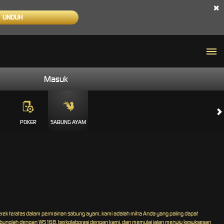
×
UNDUH
Masuk
POKER
SABUNG AYAM
rek teratas dalam permainan sabung ayam, kami adalah mitra Anda yang paling dapat
bunglah dengan WS168, berkolaborasi dengan kami, dan memulai jalan menuju kesuksesan