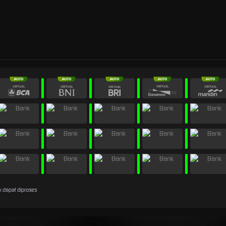
k dapat diproses