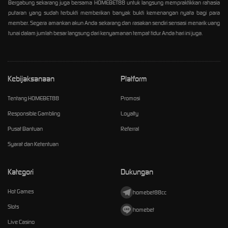
Bergabung sekarang juga bersama HOMEBET88 untuk langsung mempraktikkan rahasia
putaran yang sudah terbukti memberikan banyak bukti kemenangan nyata bagi para
member. Segera amankan akun Anda sekarang dan rasakan sendiri sensasi menarik uang
tunai dalam jumlah besar langsung dari kenyamanan tempat tidur Anda hari ini juga.
Kebijaksanaan
Platform
Tentang HOMEBET88
Promosi
Responsible Gambling
Loyalty
Pusat Bantuan
Referral
Syarat dan Ketentuan
Kategori
Dukungan
Hot Games
homebet88cc
Slots
homebet
Live Casino