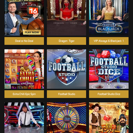
Deal or No Deal
Dragon_Tiger
VIP Always 6 Blackjack 1
Extra Chilli Epic Spin
Football Studio
Football Studio Dice