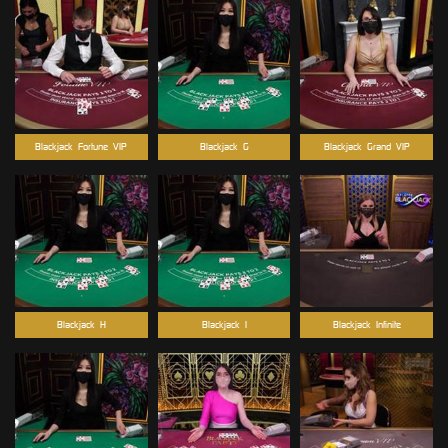
Blackjack_Fortune_VIP
Blackjack_G
Blackjack_Grand_VIP
Blackjack_H
Blackjack_I
Blackjack_Infinite