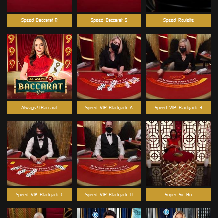
Speed_Baccarat_R
Speed_Baccarat_S
Speed_Roulette
Always 9 Baccarat
Speed_VIP_Blackjack_A
Speed_VIP_Blackjack_B
Speed_VIP_Blackjack_C
Speed_VIP_Blackjack_D
Super_Sic_Bo