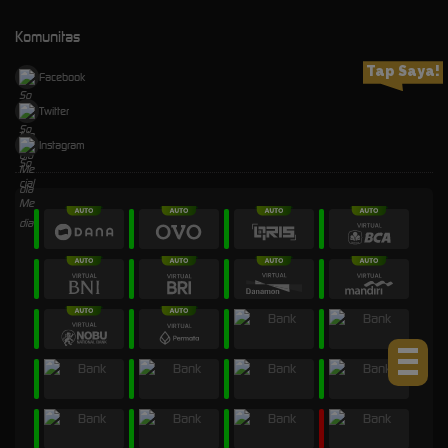
Komunitas
Tap Saya!
Facebook
Twitter
Instagram