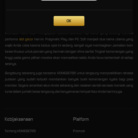
Bocoran Provider Paling Populer
dengan Winrate Tertinggi Hari Ini
OK
Untuk mendukung metode spin rumahan Anda agar semakin menghasilkan profit
melimpah kami telah menyiapkan deretan provider top dunia yang sedang memiliki
performa
slot gacor
hari ini. Pragmatic Play dan PG Soft menjadi dua nama utama yang
wajib Anda coba karena kedua opsi ini sedang sangat royal membagikan perkalian bom
besar khusus untuk pemain yang bermain dengan ritme santai. Tingkat kemenangan yang
tinggi pada game pilihan mereka akan memastikan saldo Anda terus bertambah di setiap
sesinya.
Bergabung sekarang juga bersama HOMEBET88 untuk langsung mempraktikkan rahasia
putaran yang sudah terbukti memberikan banyak bukti kemenangan nyata bagi para
member. Segera amankan akun Anda sekarang dan rasakan sendiri sensasi menarik uang
tunai dalam jumlah besar langsung dari kenyamanan tempat tidur Anda hari ini juga.
Kebijaksanaan
Platform
Tentang HOMEBET88
Promosi