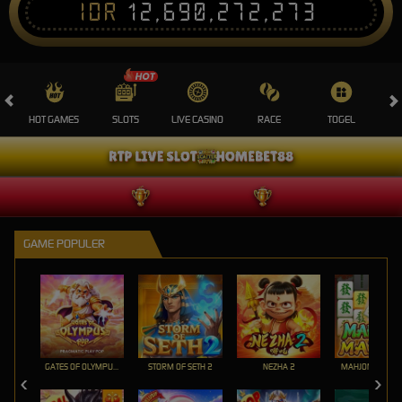
IDR
12,690,272,273
HOT GAMES
SLOTS
LIVE CASINO
RACE
TOGEL
OL
GAME POPULER
GATES OF OLYMPUS POP
STORM OF SETH 2
NEZHA 2
MAHJONG MAX