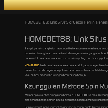
HOMEBET88: Link Situs Slot Gacor Hari Ini Rahas
HOMEBET88: Link Situs 
Banyak pemain yang belum menyadari bahwa suasana rumah sebenarnya m
bersantai di ruang tamu memberikan ketenangan mental yang membuat Anda
mesin untuk memberikan respons spin rumahan paling cuan di setiap putar
HOMEBET88
hadir membawa rahasia putaran slot gacor ini agar bisa d
merasakan sendiri bagaimana putaran demi putaran terasa jauh lebih ri
kami berhasil menarik keuntungan besar setiap harinya.
Keunggulan Metode Spin R
Metode spin rumahan paling cuan bersama HOMEBET88 ini memiliki keunggu
bisa dengan bebas memilih jam-jam sepi yang dipercaya memiliki tingkat k
Selain itu keuntungan finansial dari metode ini sangat nyata karena s