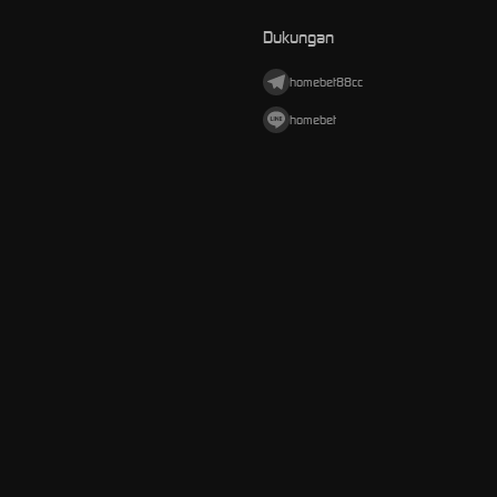
Dukungan
homebet88cc
homebet