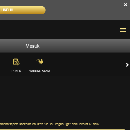
×
UNDUH
Masuk
POKER
SABUNG AYAM
 seperti Baccarat, Roulette, Sic Bo, Dragon Tiger, dan Bakarat 12 detik.