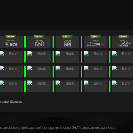
k dapat diproses
dan didukung oleh Layanan Pelanggan profesional 24/7 yang siap melayani Anda.