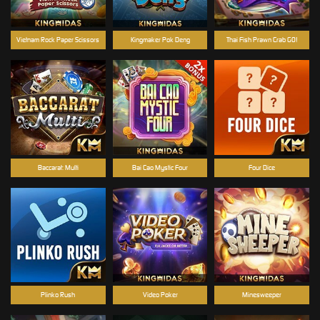
Vietnam Rock Paper Scissors
Kingmaker Pok Deng
Thai Fish Prawn Crab GO!
Baccarat: Multi
Bai Cao Mystic Four
Four Dice
Plinko Rush
Video Poker
Minesweeper