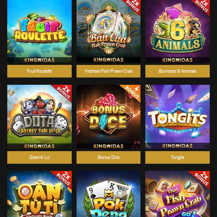
Fruit Roulette
Vietnam Fish Prawn Crab
Burmese 6 Animals
Dota Hi-Lo
Bonus Dice
Tongits