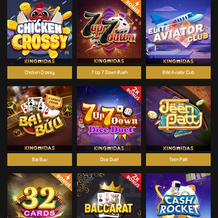
Chicken Crossy
7 Up 7 Down Rush
Elite Aviator Club
Bai Buu
Dice Duet
Teen Patti