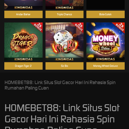
Andar Bahar
Triple Chance
Bola Golek
Dragon Tiger 2
Sic Bo
Money Wheel Deluxe
HOMEBET88: Link Situs Slot Gacor Hari Ini Rahasia Spin
Rumahan Paling Cuan
HOMEBET88: Link Situs Slot
Gacor Hari Ini Rahasia Spin